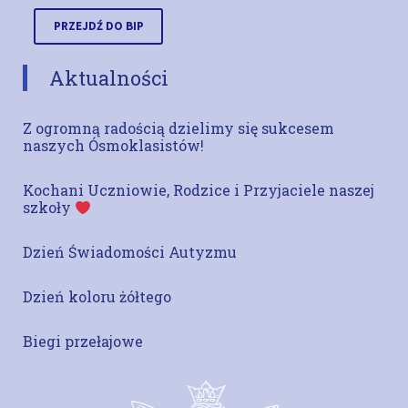
PRZEJDŹ DO BIP
Aktualności
Z ogromną radością dzielimy się sukcesem
naszych Ósmoklasistów!
Kochani Uczniowie, Rodzice i Przyjaciele naszej
szkoły
Dzień Świadomości Autyzmu
Dzień koloru żółtego
Biegi przełajowe