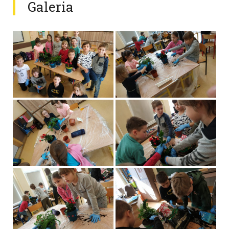
Galeria