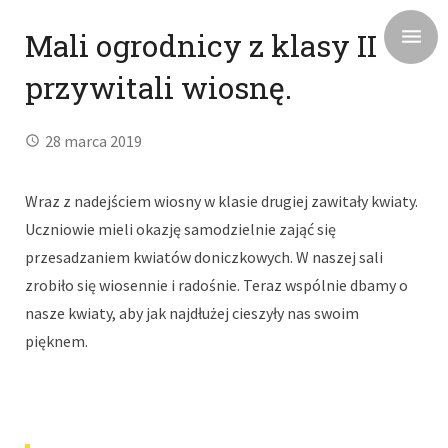
Mali ogrodnicy z klasy II
przywitali wiosnę.
28 marca 2019
Wraz z nadejściem wiosny w klasie drugiej zawitały kwiaty.
Uczniowie mieli okazję samodzielnie zająć się
przesadzaniem kwiatów doniczkowych. W naszej sali
zrobiło się wiosennie i radośnie. Teraz wspólnie dbamy o
nasze kwiaty, aby jak najdłużej cieszyły nas swoim
pięknem.