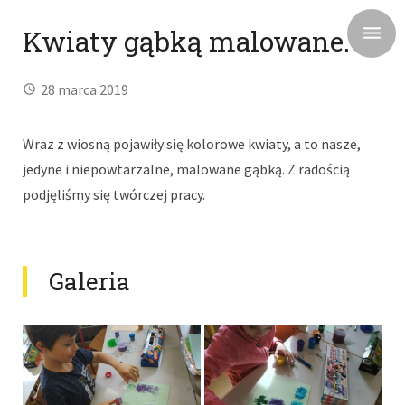
Kwiaty gąbką malowane.
28 marca 2019
Wraz z wiosną pojawiły się kolorowe kwiaty, a to nasze,
jedyne i niepowtarzalne, malowane gąbką. Z radością
podjęliśmy się twórczej pracy.
Galeria