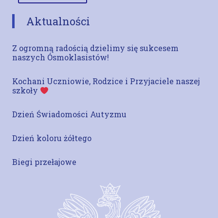
Aktualności
Z ogromną radością dzielimy się sukcesem
naszych Ósmoklasistów!
Kochani Uczniowie, Rodzice i Przyjaciele naszej
szkoły
Dzień Świadomości Autyzmu
Dzień koloru żółtego
Biegi przełajowe