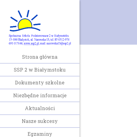
Strona główna
SSP 2 w Białymstoku
Dokumenty szkolne
Niezbędne informacje
Aktualności
Nasze sukcesy
Egzaminy