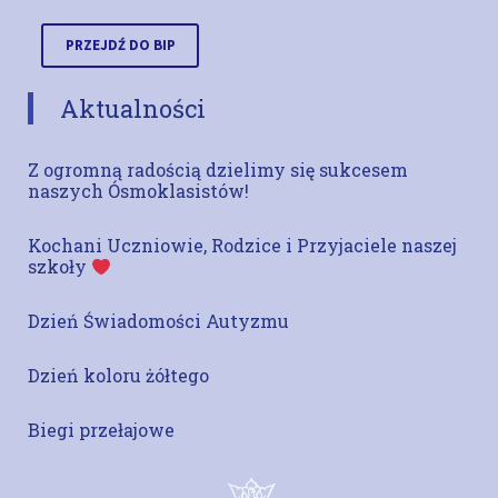
PRZEJDŹ DO BIP
Aktualności
Z ogromną radością dzielimy się sukcesem
naszych Ósmoklasistów!
Kochani Uczniowie, Rodzice i Przyjaciele naszej
szkoły
Dzień Świadomości Autyzmu
Dzień koloru żółtego
Biegi przełajowe