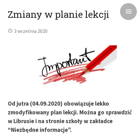
Zmiany w planie lekcji
3 września 2020
Od jutra (04.09.2020) obowiązuje lekko
zmodyfikowany plan lekcji. Można go sprawdzić
w Librusie i na stronie szkoły w zakładce
“Niezbędne informacje”.