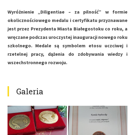
Wyróżnienie „Diligentiae – za pilność” w formie
okolicznościowego medalu i certyfikatu przyznawane
jest przez Prezydenta Miasta Białegostoku co roku, a
wręczane podczas uroczystej inauguracji nowego roku
szkolnego. Medale są symbolem etosu uczciwej i
rzetelnej pracy, dążenia do zdobywania wiedzy i
wszechstronnego rozwoju.
Galeria