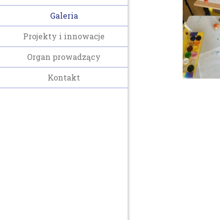
Galeria
Projekty i innowacje
Organ prowadzący
Kontakt