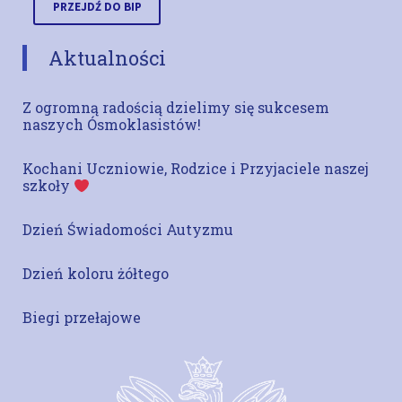
PRZEJDŹ DO BIP
Aktualności
Z ogromną radością dzielimy się sukcesem
naszych Ósmoklasistów!
Kochani Uczniowie, Rodzice i Przyjaciele naszej
szkoły
Dzień Świadomości Autyzmu
Dzień koloru żółtego
Biegi przełajowe