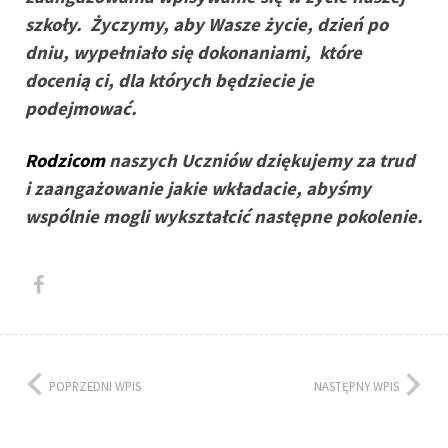
szkoły. Życzymy, aby Wasze życie, dzień po
dniu, wypełniało się dokonaniami, które
docenią ci, dla których będziecie je
podejmować.
Rodzicom
naszych Uczniów dziękujemy za trud
i zaangażowanie jakie wkładacie, abyśmy
wspólnie mogli wykształcić następne pokolenie.
POPRZEDNI WPIS
NASTĘPNY WPIS