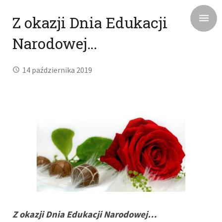
Z okazji Dnia Edukacji
Narodowej…
14 października 2019
Z okazji Dnia Edukacji Narodowej…