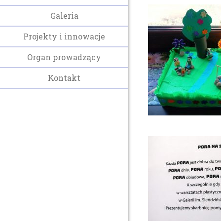
Galeria
Projekty i innowacje
Organ prowadzący
Kontakt