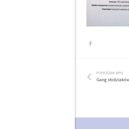
POPRZEDNI WPIS
Gang słodziaków 