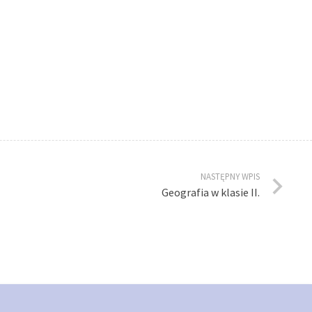
NASTĘPNY WPIS
Geografia w klasie II.