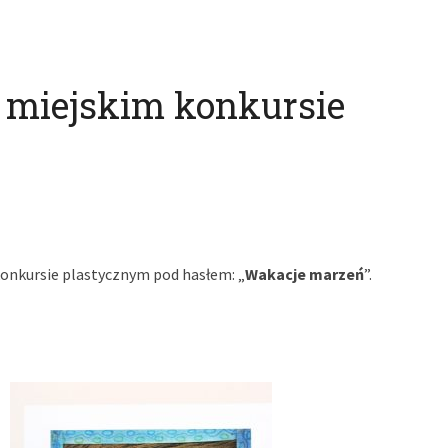
 miejskim konkursie
onkursie plastycznym pod hasłem: „
Wakacje marzeń
”.