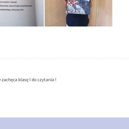
zachęca klasę I do czytania !