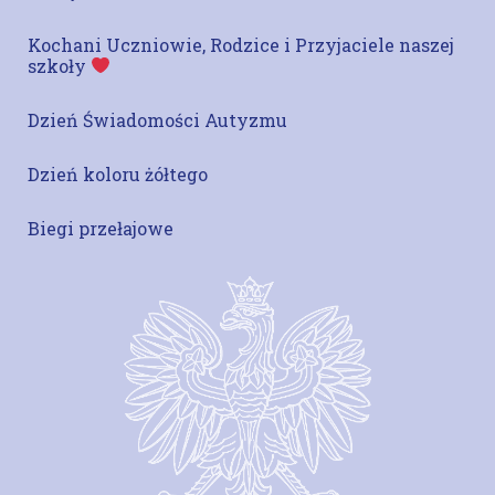
Kochani Uczniowie, Rodzice i Przyjaciele naszej
szkoły
Dzień Świadomości Autyzmu
Dzień koloru żółtego
Biegi przełajowe