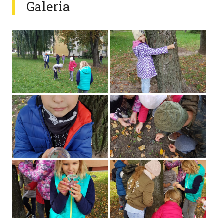
Galeria