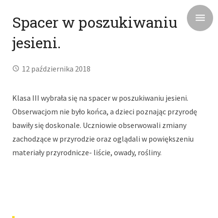
Spacer w poszukiwaniu
jesieni.
12 października 2018
Klasa III wybrała się na spacer w poszukiwaniu jesieni.
Obserwacjom nie było końca, a dzieci poznając przyrodę
bawiły się doskonale. Uczniowie obserwowali zmiany
zachodzące w przyrodzie oraz oglądali w powiększeniu
materiały przyrodnicze- liście, owady, rośliny.