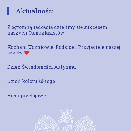
Aktualności
Z ogromną radością dzielimy się sukcesem
naszych Ósmoklasistów!
Kochani Uczniowie, Rodzice i Przyjaciele naszej
szkoły
Dzień Świadomości Autyzmu
Dzień koloru żółtego
Biegi przełajowe