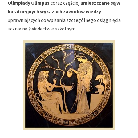
Olimpiady Olimpus
coraz częściej
umieszczane są w
kuratoryjnych wykazach zawodów wiedzy
uprawniających do wpisania szczególnego osiągnięcia
ucznia na świadectwie szkolnym.