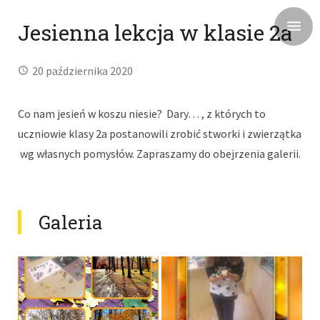
Jesienna lekcja w klasie 2a
20 października 2020
Co nam jesień w koszu niesie? Dary… , z których to
uczniowie klasy 2a postanowili zrobić stworki i zwierzątka
wg własnych pomysłów. Zapraszamy do obejrzenia galerii.
Galeria