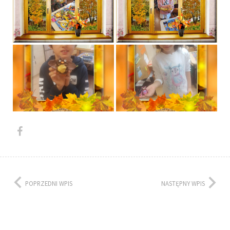
POPRZEDNI WPIS
NASTĘPNY WPIS