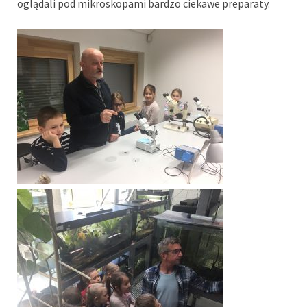
oglądali pod mikroskopami bardzo ciekawe preparaty.