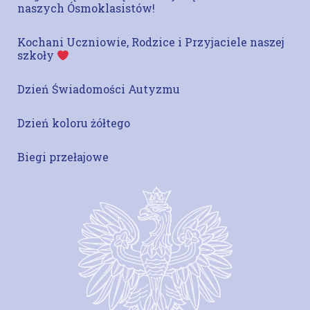
naszych Ósmoklasistów!
Kochani Uczniowie, Rodzice i Przyjaciele naszej
szkoły
Dzień Świadomości Autyzmu
Dzień koloru żółtego
Biegi przełajowe