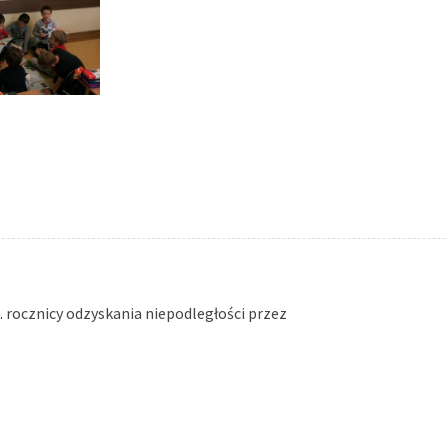
0. rocznicy odzyskania niepodległości przez