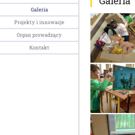
Galeria
Galeria
Projekty i innowacje
Organ prowadzący
Kontakt