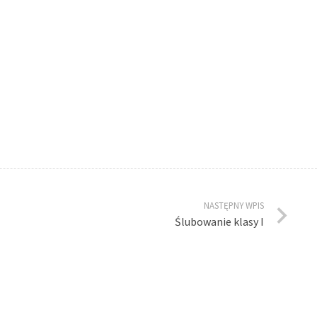
NASTĘPNY WPIS
Ślubowanie klasy I