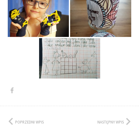
POPRZEDNI WPIS
NASTĘPNY WPIS