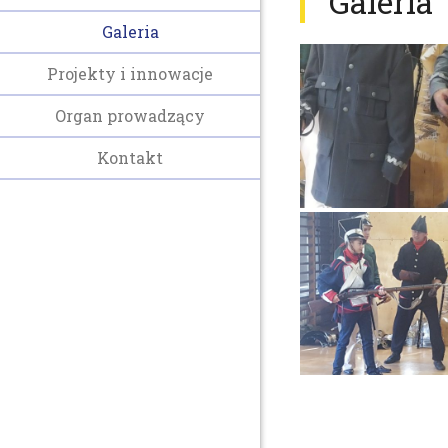
Galeria
Galeria
Projekty i innowacje
Organ prowadzący
Kontakt