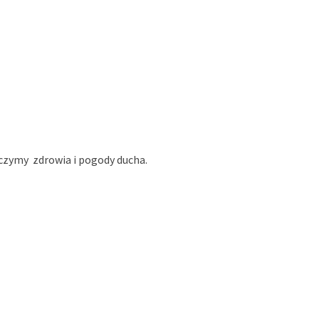
yczymy zdrowia i pogody ducha.