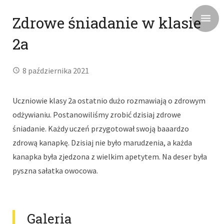
Zdrowe śniadanie w klasie
2a
8 października 2021
Uczniowie klasy 2a ostatnio dużo rozmawiają o zdrowym
odżywianiu. Postanowiliśmy zrobić dzisiaj zdrowe
śniadanie. Każdy uczeń przygotował swoją baaardzo
zdrową kanapkę. Dzisiaj nie było marudzenia, a każda
kanapka była zjedzona z wielkim apetytem. Na deser była
pyszna sałatka owocowa.
Galeria