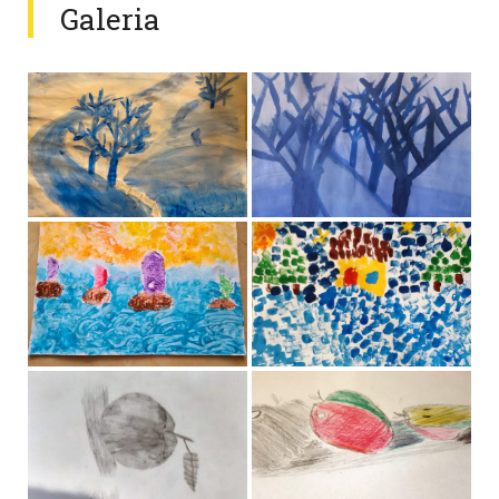
Galeria