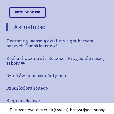
PRZEJDŹ DO BIP
Aktualności
Z ogromną radością dzielimy się sukcesem
naszych Ósmoklasistów!
Kochani Uczniowie, Rodzice i Przyjaciele naszej
szkoły ❤️
Dzień Świadomości Autyzmu
Dzień koloru żółtego
Biegi przełajowe
Ta strona używa ciasteczek (cookies). Korzystając ze strony