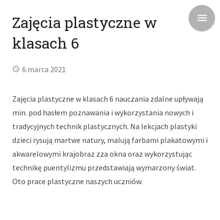
Zajęcia plastyczne w
klasach 6
6 marca 2021
Zajęcia plastyczne w klasach 6 nauczania zdalne upływają
min. pod hasłem poznawania i wykorzystania nowych i
tradycyjnych technik plastycznych. Na lekcjach plastyki
dzieci rysują martwe natury, malują farbami plakatowymi i
akwarelowymi krajobraz zza okna oraz wykorzystując
technikę puentylizmu przedstawiają wymarzony świat.
Oto prace plastyczne naszych uczniów.