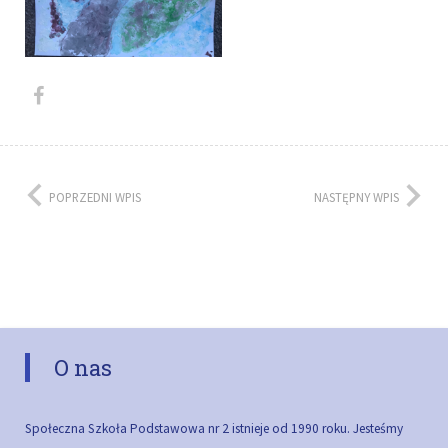
POPRZEDNI WPIS
NASTĘPNY WPIS
O nas
Społeczna Szkoła Podstawowa nr 2 istnieje od 1990 roku. Jesteśmy