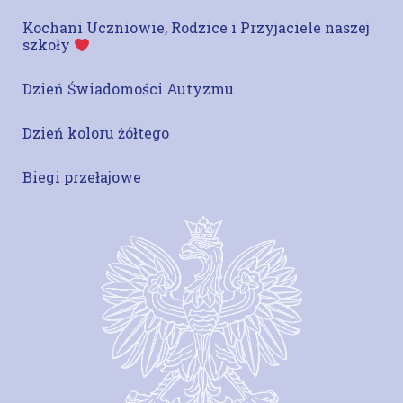
Kochani Uczniowie, Rodzice i Przyjaciele naszej
szkoły
Dzień Świadomości Autyzmu
Dzień koloru żółtego
Biegi przełajowe