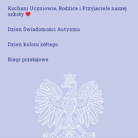
Kochani Uczniowie, Rodzice i Przyjaciele naszej
szkoły
Dzień Świadomości Autyzmu
Dzień koloru żółtego
Biegi przełajowe