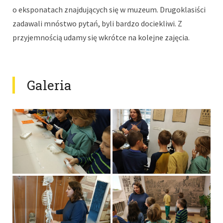
o eksponatach znajdujących się w muzeum. Drugoklasiści
zadawali mnóstwo pytań, byli bardzo dociekliwi. Z
przyjemnością udamy się wkrótce na kolejne zajęcia.
Galeria