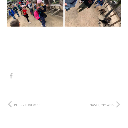
POPRZEDNI WPIS
NASTĘPNY WPIS