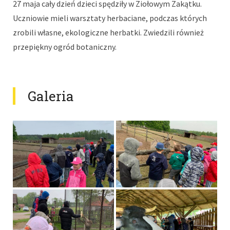
27 maja cały dzień dzieci spędziły w Ziołowym Zakątku.
Uczniowie mieli warsztaty herbaciane, podczas których
zrobili własne, ekologiczne herbatki. Zwiedzili również
przepiękny ogród botaniczny.
Galeria