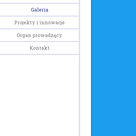
Galeria
Projekty i innowacje
Organ prowadzący
Kontakt