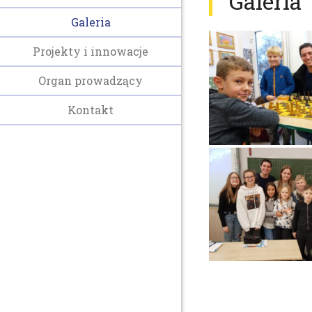
Galeria
Galeria
Projekty i innowacje
Organ prowadzący
Kontakt