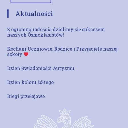
Aktualności
Z ogromną radością dzielimy się sukcesem
naszych Ósmoklasistów!
Kochani Uczniowie, Rodzice i Przyjaciele naszej
szkoły
Dzień Świadomości Autyzmu
Dzień koloru żółtego
Biegi przełajowe