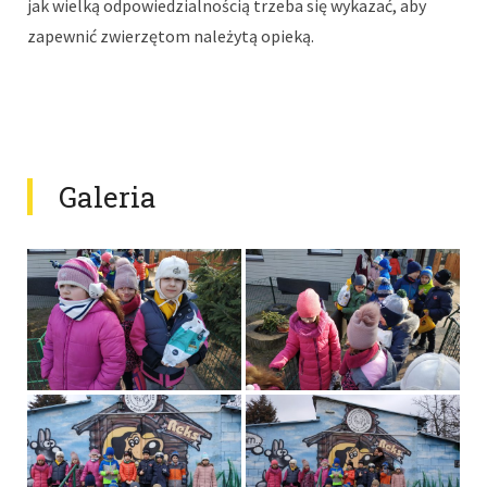
jak wielką odpowiedzialnością trzeba się wykazać, aby
zapewnić zwierzętom należytą opieką.
Galeria