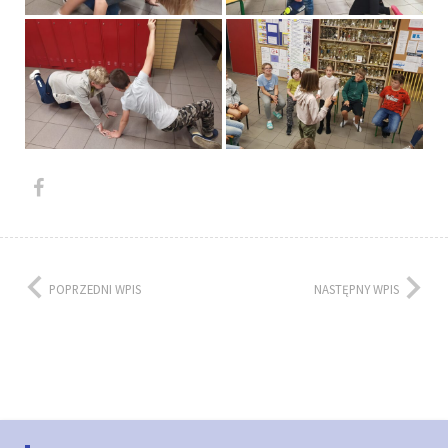
POPRZEDNI WPIS
NASTĘPNY WPIS