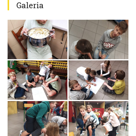
Galeria