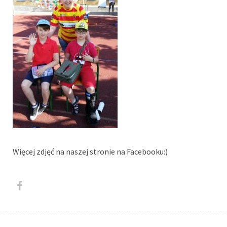
Więcej zdjęć na naszej stronie na Facebooku:)