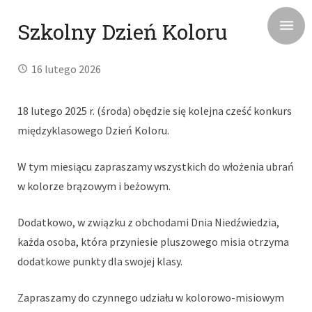
Szkolny Dzień Koloru
16 lutego 2026
18 lutego 2025 r. (środa) obędzie się kolejna cześć konkurs
międzyklasowego Dzień Koloru.
W tym miesiącu zapraszamy wszystkich do włożenia ubrań
w kolorze brązowym i beżowym.
Dodatkowo, w związku z obchodami Dnia Niedźwiedzia,
każda osoba, która przyniesie pluszowego misia otrzyma
dodatkowe punkty dla swojej klasy.
Zapraszamy do czynnego udziału w kolorowo-misiowym