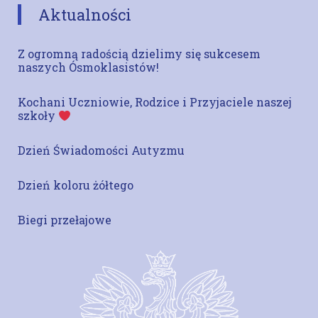
Aktualności
Z ogromną radością dzielimy się sukcesem
naszych Ósmoklasistów!
Kochani Uczniowie, Rodzice i Przyjaciele naszej
szkoły
Dzień Świadomości Autyzmu
Dzień koloru żółtego
Biegi przełajowe