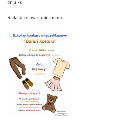
dniu :-).
Rada Uczniów z opiekunami