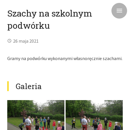
Szachy na szkolnym
podwórku
26 maja 2021
Gramy na podwórku wykonanymi własnoręcznie szachami.
Galeria