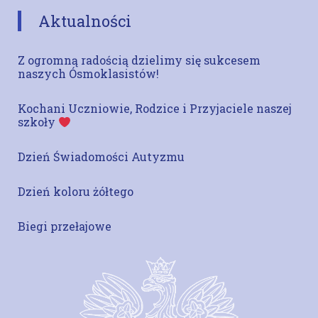
Aktualności
Z ogromną radością dzielimy się sukcesem
naszych Ósmoklasistów!
Kochani Uczniowie, Rodzice i Przyjaciele naszej
szkoły
Dzień Świadomości Autyzmu
Dzień koloru żółtego
Biegi przełajowe