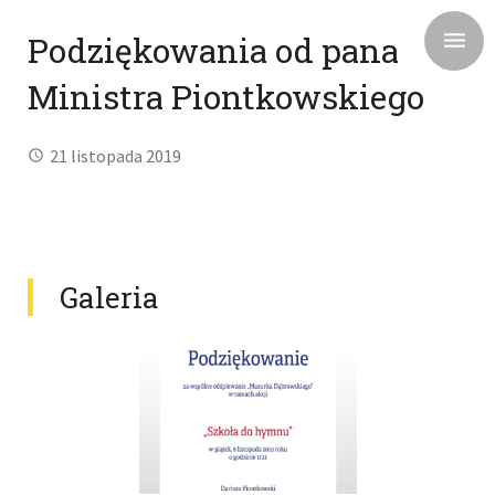
Podziękowania od pana
Ministra Piontkowskiego
21 listopada 2019
Galeria