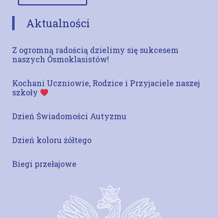
Aktualności
Z ogromną radością dzielimy się sukcesem
naszych Ósmoklasistów!
Kochani Uczniowie, Rodzice i Przyjaciele naszej
szkoły
Dzień Świadomości Autyzmu
Dzień koloru żółtego
Biegi przełajowe