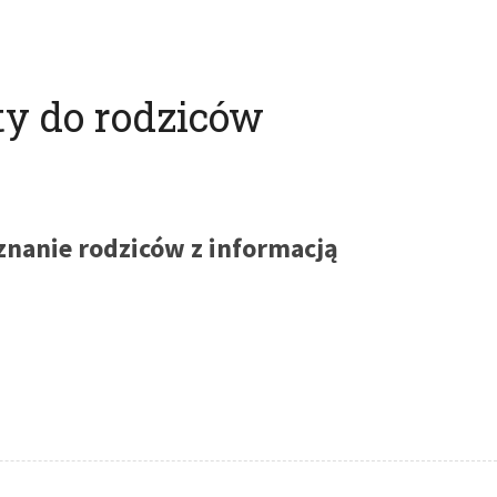
ty do rodziców
znanie rodziców z informacją