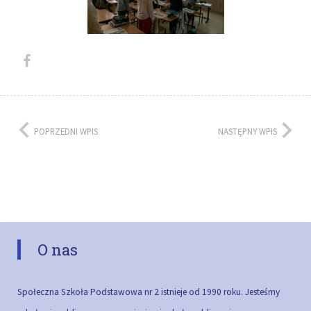
POPRZEDNI WPIS
NASTĘPNY WPIS
O nas
Społeczna Szkoła Podstawowa nr 2 istnieje od 1990 roku. Jesteśmy