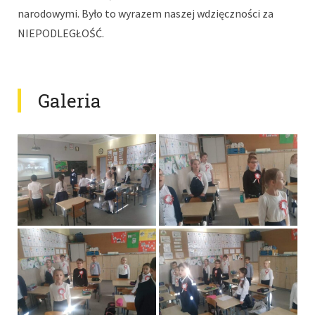
narodowymi. Było to wyrazem naszej wdzięczności za
NIEPODLEGŁOŚĆ.
Galeria