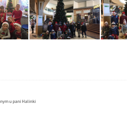
nym u pani Halinki