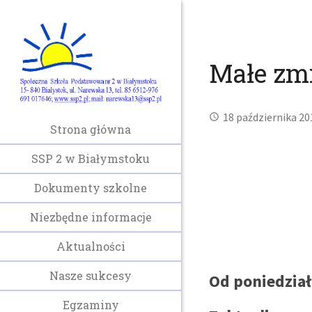
Małe zmi
18 października 20
Strona główna
SSP 2 w Białymstoku
Dokumenty szkolne
Niezbędne informacje
Aktualności
Nasze sukcesy
Od poniedział
Egzaminy