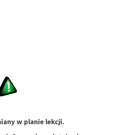
iany w planie lekcji.