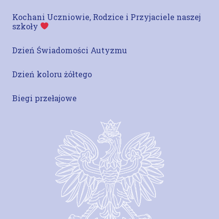
Kochani Uczniowie, Rodzice i Przyjaciele naszej
szkoły
Dzień Świadomości Autyzmu
Dzień koloru żółtego
Biegi przełajowe