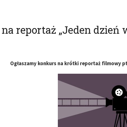
na reportaż „Jeden dzień 
Ogłaszamy konkurs na krótki reportaż filmowy pt