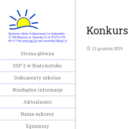
Konkurs 
11 grudnia 2019
Strona główna
SSP 2 w Białymstoku
Dokumenty szkolne
Niezbędne informacje
Aktualności
Nasze sukcesy
Egzaminy