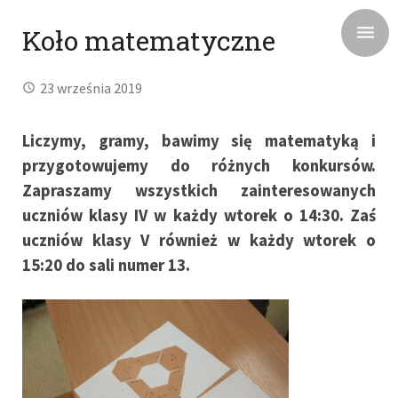
Koło matematyczne
23 września 2019
Liczymy, gramy, bawimy się matematyką i
przygotowujemy do różnych konkursów.
Zapraszamy wszystkich zainteresowanych
uczniów klasy IV w każdy wtorek o 14:30. Zaś
uczniów klasy V również w każdy wtorek o
15:20 do sali numer 13.