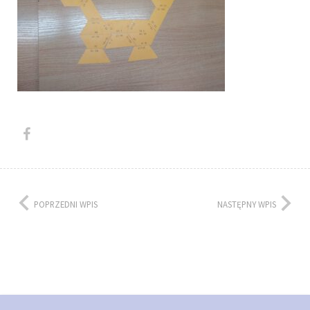
POPRZEDNI WPIS
NASTĘPNY WPIS