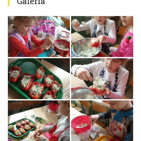
Galeria