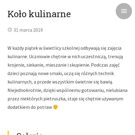
Koło kulinarne
31 marca 2019
W każdy piątek w świetlicy szkolnej odbywają się zajęcia
kulinarne. Uczniowie chętnie w nich uczestniczą, trenują
krojenie, siekanie, mieszanie i skupienie. Podczas zajęć
dzieci poznają nowe smaki, uczą się różnych technik
kulinarnych, a przede wszystkim świetnie się bawią.
Niejednokrotnie, dzięki wspólnemu gotowaniu, nielubiana
przez niektórych pietruszka, staje się chętnie używanym
dodatkiem do potraw