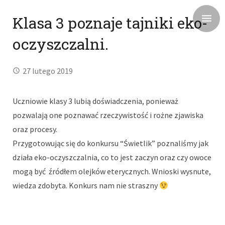
Klasa 3 poznaje tajniki eko-
oczyszczalni.
27 lutego 2019
Uczniowie klasy 3 lubią doświadczenia, ponieważ
pozwalają one poznawać rzeczywistość i rożne zjawiska
oraz procesy.
Przygotowując się do konkursu “Świetlik” poznaliśmy jak
działa eko-oczyszczalnia, co to jest zaczyn oraz czy owoce
mogą być źródłem olejków eterycznych. Wnioski wysnute,
wiedza zdobyta. Konkurs nam nie straszny