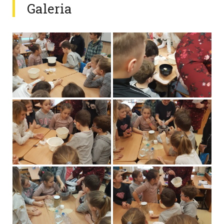
Galeria