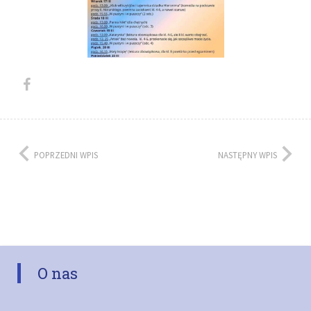
POPRZEDNI WPIS
NASTĘPNY WPIS
O nas