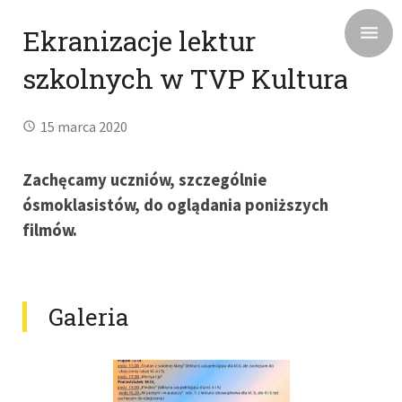
Ekranizacje lektur
szkolnych w TVP Kultura
15 marca 2020
Zachęcamy uczniów, szczególnie
ósmoklasistów, do oglądania poniższych
filmów.
Galeria