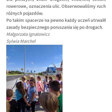
rowerowe, oznaczenia ulic. Obserwowaliśmy ruch
różnych pojazdów.
Po takim spacerze na pewno każdy uczeń utrwalił
zasady bezpiecznego poruszania się po drogach.
Małgorzata Ignatowicz
Sylwia Marchel