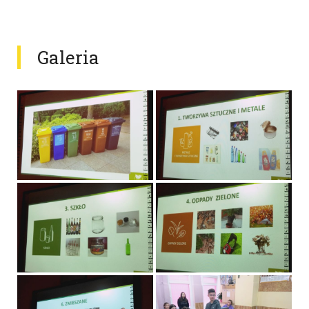
Galeria