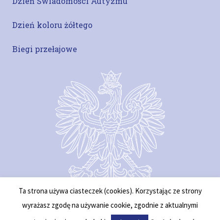
Dzień Świadomości Autyzmu
Dzień koloru żółtego
Biegi przełajowe
Ta strona używa ciasteczek (cookies). Korzystając ze strony
wyrażasz zgodę na używanie cookie, zgodnie z aktualnymi