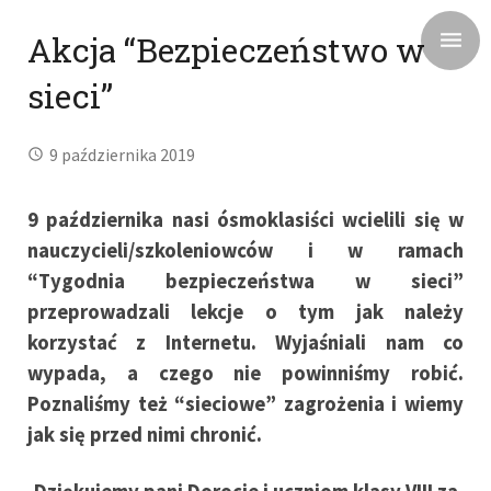
Akcja “Bezpieczeństwo w
sieci”
9 października 2019
9 października nasi ósmoklasiści wcielili się w
nauczycieli/szkoleniowców i w ramach
“Tygodnia bezpieczeństwa w sieci”
przeprowadzali lekcje o tym jak należy
korzystać z Internetu. Wyjaśniali nam co
wypada, a czego nie powinniśmy robić.
Poznaliśmy też “sieciowe” zagrożenia i wiemy
jak się przed nimi chronić.