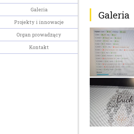
Galeria
Galeria
Projekty i innowacje
Organ prowadzący
Kontakt